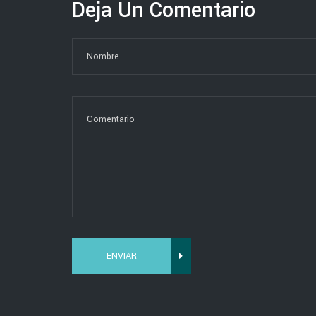
Deja Un Comentario
ENVIAR