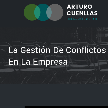
La Gestión De Conflictos
En La Empresa