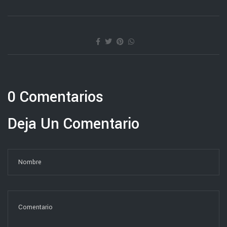
0 Comentarios
Deja Un Comentario