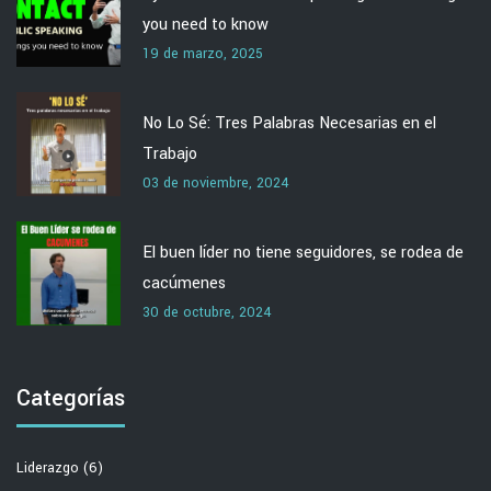
you need to know
19 de marzo, 2025
No Lo Sé: Tres Palabras Necesarias en el
Trabajo
03 de noviembre, 2024
El buen líder no tiene seguidores, se rodea de
cacúmenes
30 de octubre, 2024
Categorías
Liderazgo
(6)