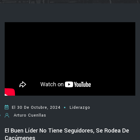
El 30 De Octubre, 2024
Liderazgo
Arturo Cuenllas
El Buen Líder No Tiene Seguidores, Se Rodea De
Cacúmenes