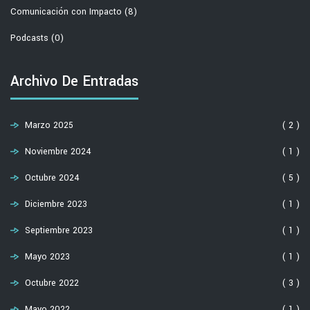
Comunicación con Impacto
(8)
Podcasts
(0)
Archivo De Entradas
Marzo 2025
( 2 )
Noviembre 2024
( 1 )
Octubre 2024
( 5 )
Diciembre 2023
( 1 )
Septiembre 2023
( 1 )
Mayo 2023
( 1 )
Octubre 2022
( 3 )
Mayo 2022
( 1 )