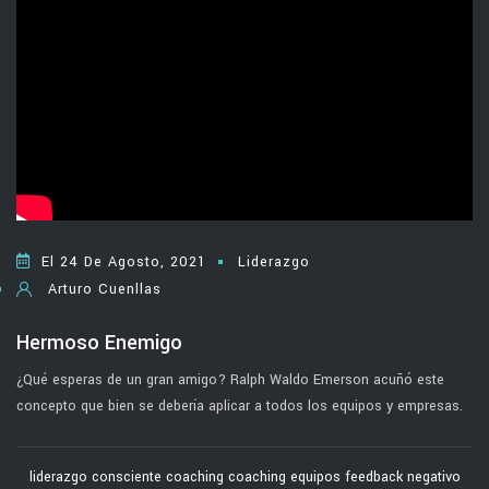
El 24 De Agosto, 2021
Liderazgo
Arturo Cuenllas
Hermoso Enemigo
¿Qué esperas de un gran amigo? Ralph Waldo Emerson acuñó este
concepto que bien se debería aplicar a todos los equipos y empresas.
liderazgo consciente
coaching
coaching equipos
feedback negativo