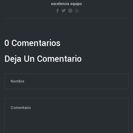
excelencia equipo
0 Comentarios
Deja Un Comentario