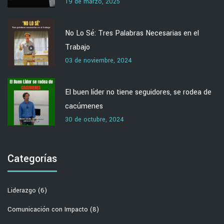
19 de marzo, 2025
No Lo Sé: Tres Palabras Necesarias en el
Trabajo
03 de noviembre, 2024
El buen líder no tiene seguidores, se rodea de
cacúmenes
30 de octubre, 2024
Categorías
Liderazgo
(6)
Comunicación con Impacto
(8)