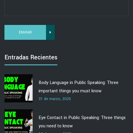
ENVIAR
Entradas Recientes
Body Language in Public Speaking: Three
important things you must know
31 de marzo, 2025
Eye Contact in Public Speaking: Three things
you need to know