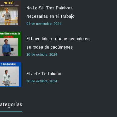
No Lo Sé: Tres Palabras
Necesarias en el Trabajo
03 de noviembre, 2024
El buen líder no tiene seguidores,
se rodea de cacúmenes
30 de octubre, 2024
El Jefe Tertuliano
30 de octubre, 2024
ategorías