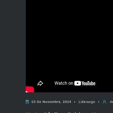
03 De Noviembre, 2024
Liderazgo
A