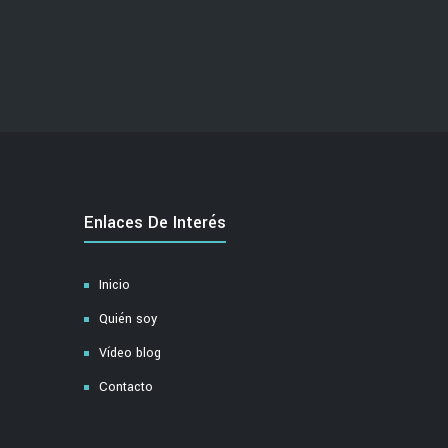
Enlaces De Interés
Inicio
Quién soy
Vídeo blog
Contacto