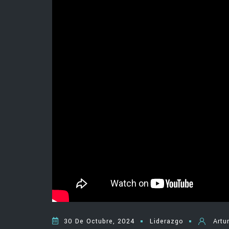
30 De Octubre, 2024
Liderazgo
Artu