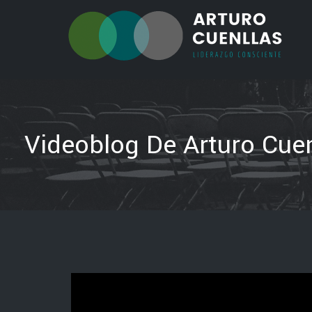
Videoblog De Arturo Cuen