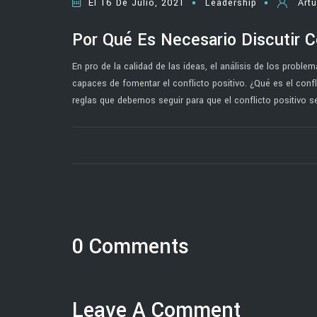
El 16 De Julio, 2021
Leadership
Art
Por Qué Es Necesario Discutir 
En pro de la calidad de las ideas, el análisis de los proble
capaces de fomentar el conflicto positivo. ¿Qué es el conf
reglas que debemos seguir para que el conflicto positivo 
0 Comments
Leave A Comment