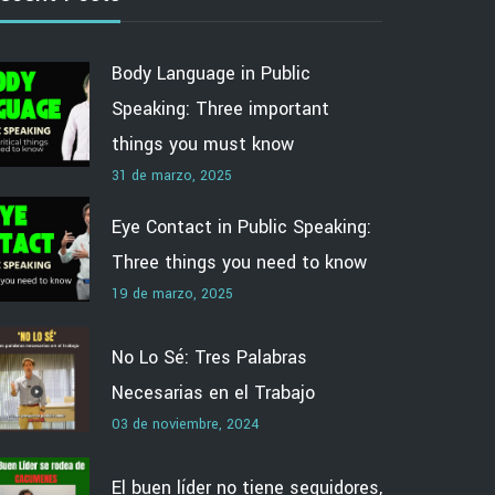
Body Language in Public
Speaking: Three important
things you must know
31 de marzo, 2025
Eye Contact in Public Speaking:
Three things you need to know
19 de marzo, 2025
No Lo Sé: Tres Palabras
Necesarias en el Trabajo
03 de noviembre, 2024
El buen líder no tiene seguidores,