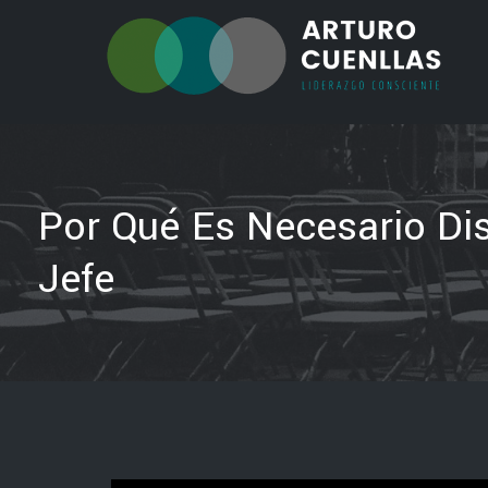
Por Qué Es Necesario Dis
Jefe