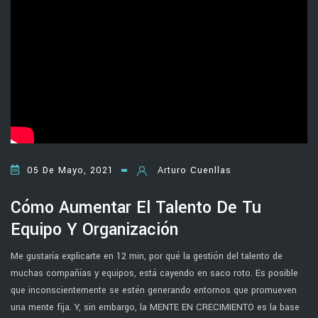
05 De Mayo, 2021
Arturo Cuenllas
Cómo Aumentar El Talento De Tu
Equipo Y Organización
Me gustaría explicarte en 12 min, por qué la gestión del talento de
muchas compañías y equipos, está cayendo en saco roto. Es posible
que inconscientemente se estén generando entornos que promueven
una mente fija. Y, sin embargo, la MENTE EN CRECIMIENTO es la base