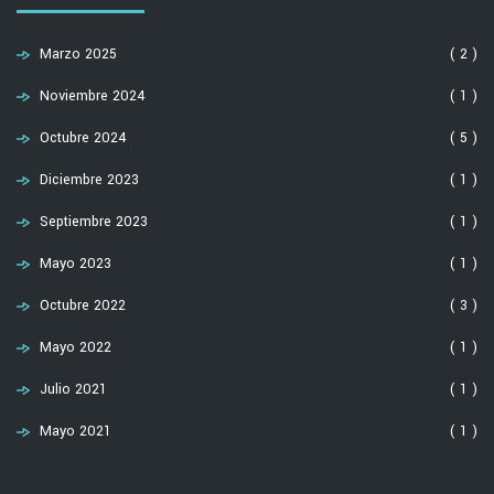
Marzo 2025
( 2 )
Noviembre 2024
( 1 )
Octubre 2024
( 5 )
Diciembre 2023
( 1 )
Septiembre 2023
( 1 )
Mayo 2023
( 1 )
Octubre 2022
( 3 )
Mayo 2022
( 1 )
Julio 2021
( 1 )
Mayo 2021
( 1 )