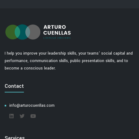
I help you improve your leadership skills, your teams' social capital and
performance, communication skills, public presentation skills, and to
become a conscious leader.
Contact
info@arturocuenllas.com
Services