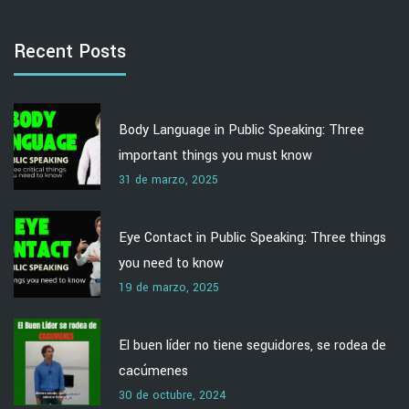
Recent Posts
Body Language in Public Speaking: Three
important things you must know
31 de marzo, 2025
Eye Contact in Public Speaking: Three things
you need to know
19 de marzo, 2025
El buen líder no tiene seguidores, se rodea de
cacúmenes
30 de octubre, 2024