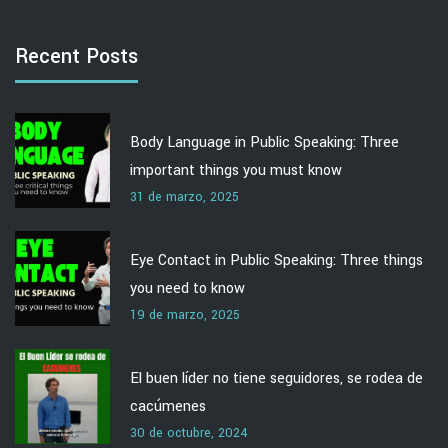
Recent Posts
Body Language in Public Speaking: Three
important things you must know
31 de marzo, 2025
Eye Contact in Public Speaking: Three things
you need to know
19 de marzo, 2025
El buen líder no tiene seguidores, se rodea de
cacúmenes
30 de octubre, 2024